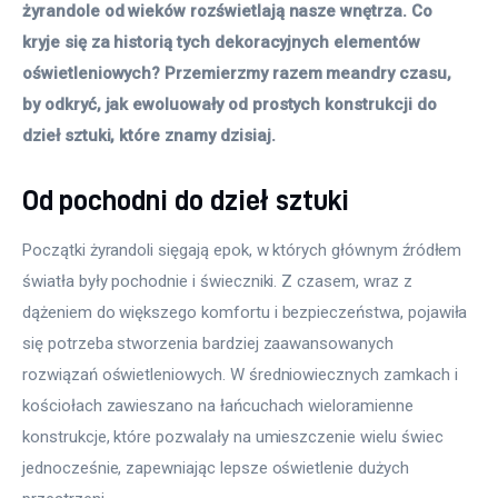
żyrandole od wieków rozświetlają nasze wnętrza. Co 
kryje się za historią tych dekoracyjnych elementów 
oświetleniowych? Przemierzmy razem meandry czasu, 
by odkryć, jak ewoluowały od prostych konstrukcji do 
dzieł sztuki, które znamy dzisiaj.
Od pochodni do dzieł sztuki
Początki żyrandoli sięgają epok, w których głównym źródłem 
światła były pochodnie i świeczniki. Z czasem, wraz z 
dążeniem do większego komfortu i bezpieczeństwa, pojawiła 
się potrzeba stworzenia bardziej zaawansowanych 
rozwiązań oświetleniowych. W średniowiecznych zamkach i 
kościołach zawieszano na łańcuchach wieloramienne 
konstrukcje, które pozwalały na umieszczenie wielu świec 
jednocześnie, zapewniając lepsze oświetlenie dużych 