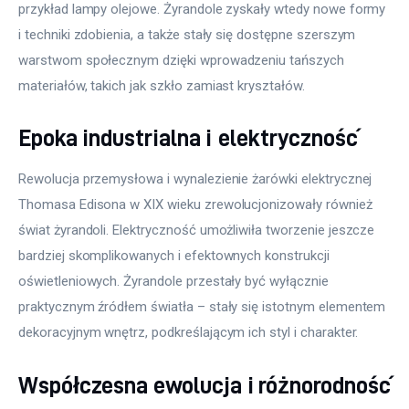
przykład lampy olejowe. Żyrandole zyskały wtedy nowe formy 
i techniki zdobienia, a także stały się dostępne szerszym 
warstwom społecznym dzięki wprowadzeniu tańszych 
materiałów, takich jak szkło zamiast kryształów.
Epoka industrialna i elektryczność
Rewolucja przemysłowa i wynalezienie żarówki elektrycznej 
Thomasa Edisona w XIX wieku zrewolucjonizowały również 
świat żyrandoli. Elektryczność umożliwiła tworzenie jeszcze 
bardziej skomplikowanych i efektownych konstrukcji 
oświetleniowych. Żyrandole przestały być wyłącznie 
praktycznym źródłem światła – stały się istotnym elementem 
dekoracyjnym wnętrz, podkreślającym ich styl i charakter.
Współczesna ewolucja i różnorodność