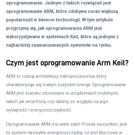
oprogramowanie. Jednym z takich rozwiązań jest 
oprogramowanie ARM, które zdobywa coraz większą 
popularność w świecie technologii. W tym artykule 
przyjrzymy się, jak oprogramowanie ARM jest 
wykorzystywane w systemach Keil, które są jednymi z 
najbardziej zaawansowanych systemów na rynku.
Czym jest oprogramowanie Arm Keil?
ARM to rodzaj architektury mikroprocesorów, który 
charakteryzuje się małym zużyciem energii. Oprogramowanie 
ARM jest szeroko stosowane w urządzeniach mobilnych, 
takich jak smartfony czy tablety, ze względu na jego 
wydajność i energooszczędność. 
Oprogramowanie ARM ma wiele zalet. Przede wszystkim, jest 
to system niezwykle energooszczędny, co jest kluczowe w 