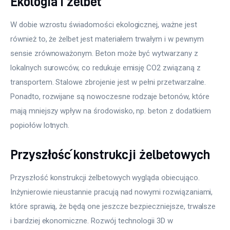
Ekologia i żelbet
W dobie wzrostu świadomości ekologicznej, ważne jest 
również to, że żelbet jest materiałem trwałym i w pewnym 
sensie zrównoważonym. Beton może być wytwarzany z 
lokalnych surowców, co redukuje emisję CO2 związaną z 
transportem. Stalowe zbrojenie jest w pełni przetwarzalne. 
Ponadto, rozwijane są nowoczesne rodzaje betonów, które 
mają mniejszy wpływ na środowisko, np. beton z dodatkiem 
popiołów lotnych.
Przyszłość konstrukcji żelbetowych
Przyszłość konstrukcji żelbetowych wygląda obiecująco. 
Inżynierowie nieustannie pracują nad nowymi rozwiązaniami, 
które sprawią, że będą one jeszcze bezpieczniejsze, trwalsze 
i bardziej ekonomiczne. Rozwój technologii 3D w 