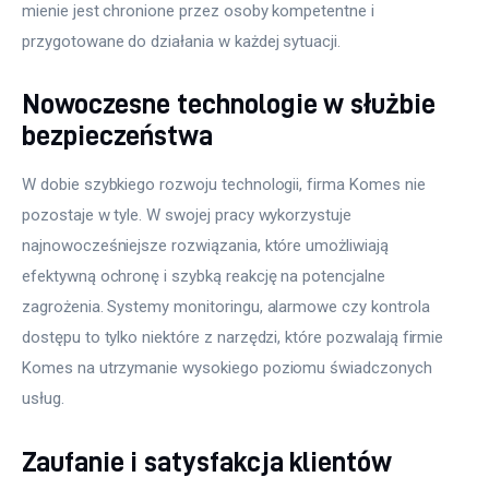
mienie jest chronione przez osoby kompetentne i 
przygotowane do działania w każdej sytuacji.
Nowoczesne technologie w służbie
bezpieczeństwa
W dobie szybkiego rozwoju technologii, firma Komes nie 
pozostaje w tyle. W swojej pracy wykorzystuje 
najnowocześniejsze rozwiązania, które umożliwiają 
efektywną ochronę i szybką reakcję na potencjalne 
zagrożenia. Systemy monitoringu, alarmowe czy kontrola 
dostępu to tylko niektóre z narzędzi, które pozwalają firmie 
Komes na utrzymanie wysokiego poziomu świadczonych 
usług.
Zaufanie i satysfakcja klientów