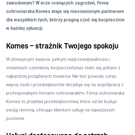
zawodowym? W erze rosnących zagrożeń, firma 
ochroniarska Komes staje się nieocenionym partnerem 
dla wszystkich tych, którzy pragną czuć się bezpiecznie 
w każdej sytuacji.
Komes – strażnik Twojego spokoju
W dzisiejszym świecie, pełnym nieprzewidywalności i 
zmiennych czynników, bezpieczeństwo stało się jednym z 
najbardziej pożądanych towarów. Nie bez powodu coraz 
więcej osób i przedsiębiorstw decyduje się na współpracę z 
profesjonalnymi firmami ochroniarskimi. Firma ochroniarska 
Komes to przykład przedsiębiorstwa, które od lat buduje 
swoją renomę, oferując klientom usługi na najwyższym 
poziomie.