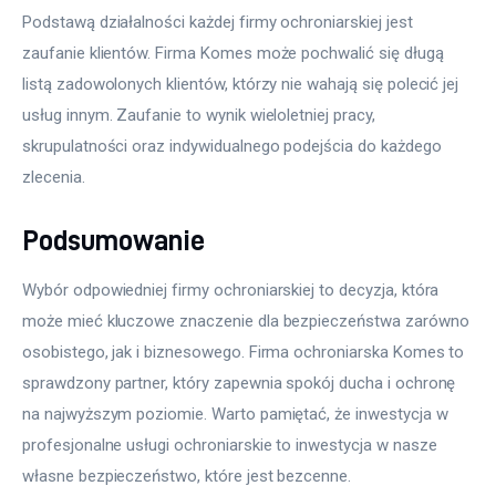
Podstawą działalności każdej firmy ochroniarskiej jest 
zaufanie klientów. Firma Komes może pochwalić się długą 
listą zadowolonych klientów, którzy nie wahają się polecić jej 
usług innym. Zaufanie to wynik wieloletniej pracy, 
skrupulatności oraz indywidualnego podejścia do każdego 
zlecenia.
Podsumowanie
Wybór odpowiedniej firmy ochroniarskiej to decyzja, która 
może mieć kluczowe znaczenie dla bezpieczeństwa zarówno 
osobistego, jak i biznesowego. Firma ochroniarska Komes to 
sprawdzony partner, który zapewnia spokój ducha i ochronę 
na najwyższym poziomie. Warto pamiętać, że inwestycja w 
profesjonalne usługi ochroniarskie to inwestycja w nasze 
własne bezpieczeństwo, które jest bezcenne.