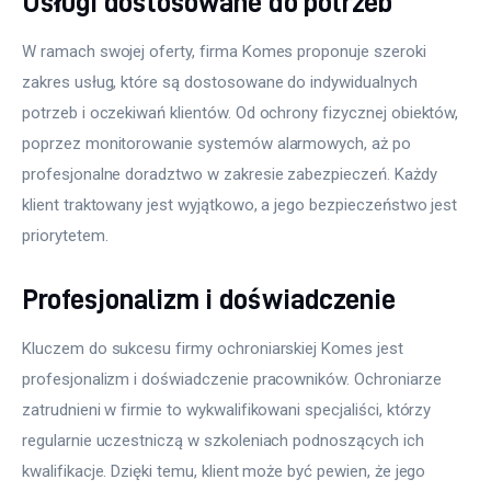
Usługi dostosowane do potrzeb
W ramach swojej oferty, firma Komes proponuje szeroki 
zakres usług, które są dostosowane do indywidualnych 
potrzeb i oczekiwań klientów. Od ochrony fizycznej obiektów, 
poprzez monitorowanie systemów alarmowych, aż po 
profesjonalne doradztwo w zakresie zabezpieczeń. Każdy 
klient traktowany jest wyjątkowo, a jego bezpieczeństwo jest 
priorytetem. 
Profesjonalizm i doświadczenie
Kluczem do sukcesu firmy ochroniarskiej Komes jest 
profesjonalizm i doświadczenie pracowników. Ochroniarze 
zatrudnieni w firmie to wykwalifikowani specjaliści, którzy 
regularnie uczestniczą w szkoleniach podnoszących ich 
kwalifikacje. Dzięki temu, klient może być pewien, że jego 