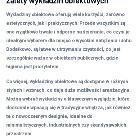
Zalety wykładzin obiektowych
Wykładziny obiektowe oferują wiele korzyści, zarówno
estetycznych, jak i praktycznych. Przede wszystkim są
one wyjątkowo trwałe i odporne na ścieranie, co czyni je
idealnym wyborem dla miejsc o wysokim natężeniu ruchu.
Dodatkowo, są łatwe w utrzymaniu czystości, co jest
szczególnie ważne w obiektach publicznych, gdzie
higiena jest priorytetem.
Co więcej, wykładziny obiektowe są dostępne w różnych
stylach i wzorach, co daje duże możliwości aranżacyjne.
Można wybrać wykładziny o klasycznym wyglądzie, które
doskonale wpasują się w tradycyjne wnętrza, jak również
te o nowoczesnym designie, idealne do
minimalistycznych, industrialnych czy skandynawskich
przestrzeni.