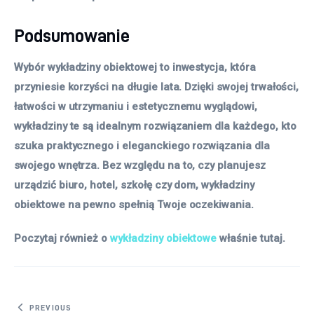
Podsumowanie
Wybór wykładziny obiektowej to inwestycja, która
przyniesie korzyści na długie lata. Dzięki swojej trwałości,
łatwości w utrzymaniu i estetycznemu wyglądowi,
wykładziny te są idealnym rozwiązaniem dla każdego, kto
szuka praktycznego i eleganckiego rozwiązania dla
swojego wnętrza. Bez względu na to, czy planujesz
urządzić biuro, hotel, szkołę czy dom, wykładziny
obiektowe na pewno spełnią Twoje oczekiwania.
Poczytaj również o
wykładziny obiektowe
właśnie tutaj.
Nawigacja
PREVIOUS