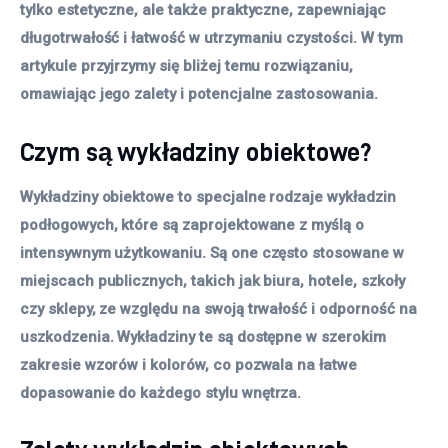
tylko estetyczne, ale także praktyczne, zapewniając 
długotrwałość i łatwość w utrzymaniu czystości. W tym 
artykule przyjrzymy się bliżej temu rozwiązaniu, 
omawiając jego zalety i potencjalne zastosowania.
Czym są wykładziny obiektowe?
Wykładziny obiektowe to specjalne rodzaje wykładzin
podłogowych, które są zaprojektowane z myślą o
intensywnym użytkowaniu. Są one często stosowane w
miejscach publicznych, takich jak biura, hotele, szkoły
czy sklepy, ze względu na swoją trwałość i odporność na
uszkodzenia. Wykładziny te są dostępne w szerokim
zakresie wzorów i kolorów, co pozwala na łatwe
dopasowanie do każdego stylu wnętrza.