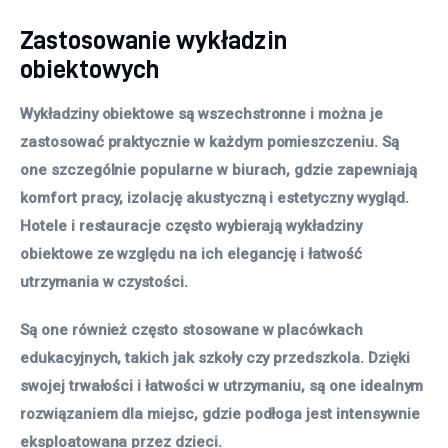
Zastosowanie wykładzin
obiektowych
Wykładziny obiektowe są wszechstronne i można je
zastosować praktycznie w każdym pomieszczeniu. Są
one szczególnie popularne w biurach, gdzie zapewniają
komfort pracy, izolację akustyczną i estetyczny wygląd.
Hotele i restauracje często wybierają wykładziny
obiektowe ze względu na ich elegancję i łatwość
utrzymania w czystości.
Są one również często stosowane w placówkach
edukacyjnych, takich jak szkoły czy przedszkola. Dzięki
swojej trwałości i łatwości w utrzymaniu, są one idealnym
rozwiązaniem dla miejsc, gdzie podłoga jest intensywnie
eksploatowana przez dzieci.