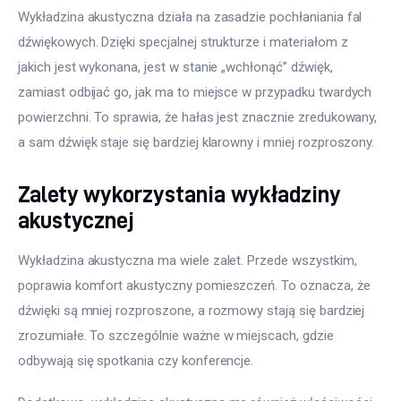
Wykładzina akustyczna działa na zasadzie pochłaniania fal 
dźwiękowych. Dzięki specjalnej strukturze i materiałom z 
jakich jest wykonana, jest w stanie „wchłonąć” dźwięk, 
zamiast odbijać go, jak ma to miejsce w przypadku twardych 
powierzchni. To sprawia, że hałas jest znacznie zredukowany, 
a sam dźwięk staje się bardziej klarowny i mniej rozproszony.
Zalety wykorzystania wykładziny
akustycznej
Wykładzina akustyczna ma wiele zalet. Przede wszystkim, 
poprawia komfort akustyczny pomieszczeń. To oznacza, że 
dźwięki są mniej rozproszone, a rozmowy stają się bardziej 
zrozumiałe. To szczególnie ważne w miejscach, gdzie 
odbywają się spotkania czy konferencje.