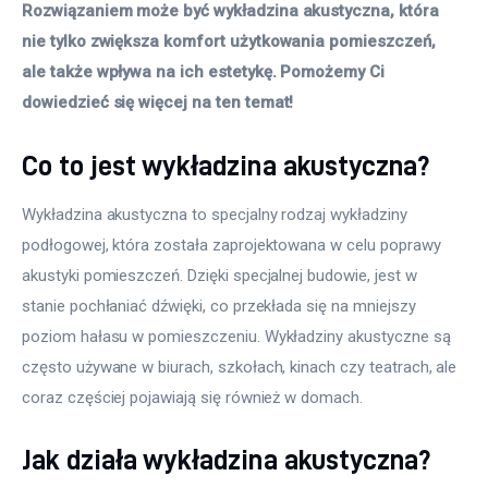
Rozwiązaniem może być wykładzina akustyczna, która 
nie tylko zwiększa komfort użytkowania pomieszczeń, 
ale także wpływa na ich estetykę. Pomożemy Ci 
dowiedzieć się więcej na ten temat! 
Co to jest wykładzina akustyczna?
Wykładzina akustyczna to specjalny rodzaj wykładziny 
podłogowej, która została zaprojektowana w celu poprawy 
akustyki pomieszczeń. Dzięki specjalnej budowie, jest w 
stanie pochłaniać dźwięki, co przekłada się na mniejszy 
poziom hałasu w pomieszczeniu. Wykładziny akustyczne są 
często używane w biurach, szkołach, kinach czy teatrach, ale 
coraz częściej pojawiają się również w domach.
Jak działa wykładzina akustyczna?