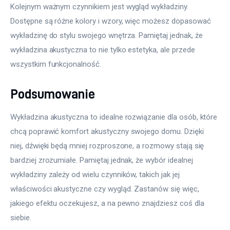
Kolejnym ważnym czynnikiem jest wygląd wykładziny. 
Dostępne są różne kolory i wzory, więc możesz dopasować 
wykładzinę do stylu swojego wnętrza. Pamiętaj jednak, że 
wykładzina akustyczna to nie tylko estetyka, ale przede 
wszystkim funkcjonalność.
Podsumowanie
Wykładzina akustyczna to idealne rozwiązanie dla osób, które 
chcą poprawić komfort akustyczny swojego domu. Dzięki 
niej, dźwięki będą mniej rozproszone, a rozmowy stają się 
bardziej zrozumiałe. Pamiętaj jednak, że wybór idealnej 
wykładziny zależy od wielu czynników, takich jak jej 
właściwości akustyczne czy wygląd. Zastanów się więc, 
jakiego efektu oczekujesz, a na pewno znajdziesz coś dla 
siebie.