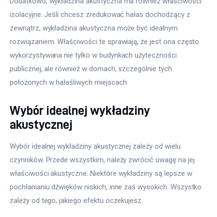
Dodatkowo, wykładzina akustyczna ma również właściwości 
izolacyjne. Jeśli chcesz zredukować hałas dochodzący z 
zewnątrz, wykładzina akustyczna może być idealnym 
rozwiązaniem. Właściwości te sprawiają, że jest ona często 
wykorzystywana nie tylko w budynkach użyteczności 
publicznej, ale również w domach, szczególnie tych 
położonych w hałaśliwych miejscach.
Wybór idealnej wykładziny
akustycznej
Wybór idealnej wykładziny akustycznej zależy od wielu 
czynników. Przede wszystkim, należy zwrócić uwagę na jej 
właściwości akustyczne. Niektóre wykładziny są lepsze w 
pochłanianiu dźwięków niskich, inne zaś wysokich. Wszystko 
zależy od tego, jakiego efektu oczekujesz.