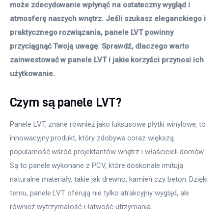
może zdecydowanie wpłynąć na ostateczny wygląd i 
atmosferę naszych wnętrz. Jeśli szukasz eleganckiego i 
praktycznego rozwiązania, panele LVT powinny 
przyciągnąć Twoją uwagę. Sprawdź, dlaczego warto 
zainwestować w panele LVT i jakie korzyści przynosi ich 
użytkowanie.
Czym są panele LVT?
Panele LVT, znane również jako luksusowe płytki winylowe, to 
innowacyjny produkt, który zdobywa coraz większą 
popularność wśród projektantów wnętrz i właścicieli domów. 
Są to panele wykonane z PCV, które doskonale imitują 
naturalne materiały, takie jak drewno, kamień czy beton. Dzięki 
temu, panele LVT oferują nie tylko atrakcyjny wygląd, ale 
również wytrzymałość i łatwość utrzymania.