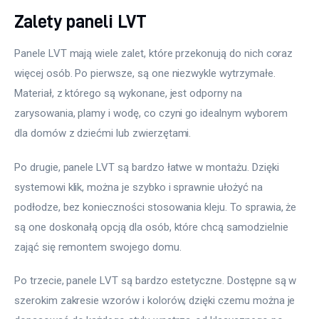
Zalety paneli LVT
Panele LVT mają wiele zalet, które przekonują do nich coraz 
więcej osób. Po pierwsze, są one niezwykle wytrzymałe. 
Materiał, z którego są wykonane, jest odporny na 
zarysowania, plamy i wodę, co czyni go idealnym wyborem 
dla domów z dziećmi lub zwierzętami. 
Po drugie, panele LVT są bardzo łatwe w montażu. Dzięki 
systemowi klik, można je szybko i sprawnie ułożyć na 
podłodze, bez konieczności stosowania kleju. To sprawia, że 
są one doskonałą opcją dla osób, które chcą samodzielnie 
zająć się remontem swojego domu.
Po trzecie, panele LVT są bardzo estetyczne. Dostępne są w 
szerokim zakresie wzorów i kolorów, dzięki czemu można je 