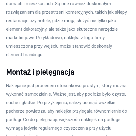
domach i mieszkaniach. Są one również doskonałym 
rozwiązaniem dla przestrzeni komercyjnych, takich jak sklepy, 
restauracje czy hotele, gdzie mogą służyć nie tylko jako 
element dekoracyjny, ale także jako skuteczne narzędzie 
marketingowe. Przykładowo, naklejka z logo firmy 
umieszczona przy wejściu może stanowić doskonały 
element brandingu.
Montaż i pielęgnacja
Naklejanie jest procesem stosunkowo prostym, który można 
wykonać samodzielnie. Ważne jest, aby podłoże było czyste, 
suche i gładkie. Po przyklejeniu, należy usunąć wszelkie 
pęcherze powietrza, aby naklejka przylegała równomiernie do 
podłogi. Co do pielęgnacji, większość naklejek na podłogę 
wymaga jedynie regularnego czyszczenia przy użyciu 