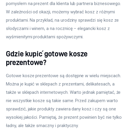
pomysłem na prezent dla klienta lub partnera biznesowego. 
W zależności od okazji, możemy wybrać kosz z różnymi 
produktami. Na przykład, na urodziny sprawdzi się kosz ze 
słodyczami i winem, a na rocznicę – elegancki kosz z 
wyśmienitymi produktami spożywczymi.
Gdzie kupić gotowe kosze
prezentowe?
Gotowe kosze prezentowe są dostępne w wielu miejscach. 
Można je kupić w sklepach z prezentami, delikatesach, a 
także w sklepach internetowych. Warto jednak pamiętać, że 
nie wszystkie kosze są takie same. Przed zakupem warto 
sprawdzić, jakie produkty zawiera dany kosz i czy są one 
wysokiej jakości. Pamiętaj, że prezent powinien być nie tylko 
ładny, ale także smaczny i praktyczny.