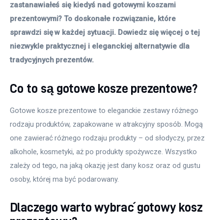
zastanawiałeś się kiedyś nad gotowymi koszami 
prezentowymi? To doskonałe rozwiązanie, które 
sprawdzi się w każdej sytuacji. Dowiedz się więcej o tej 
niezwykle praktycznej i eleganckiej alternatywie dla 
tradycyjnych prezentów.
Co to są gotowe kosze prezentowe?
Gotowe kosze prezentowe to eleganckie zestawy różnego 
rodzaju produktów, zapakowane w atrakcyjny sposób. Mogą 
one zawierać różnego rodzaju produkty – od słodyczy, przez 
alkohole, kosmetyki, aż po produkty spożywcze. Wszystko 
zależy od tego, na jaką okazję jest dany kosz oraz od gustu 
osoby, której ma być podarowany.
Dlaczego warto wybrać gotowy kosz