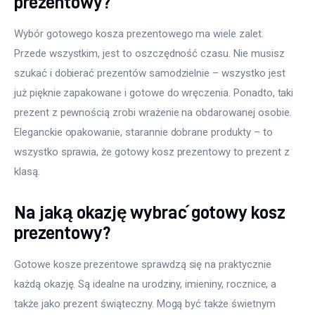
prezentowy?
Wybór gotowego kosza prezentowego ma wiele zalet. 
Przede wszystkim, jest to oszczędność czasu. Nie musisz 
szukać i dobierać prezentów samodzielnie – wszystko jest 
już pięknie zapakowane i gotowe do wręczenia. Ponadto, taki 
prezent z pewnością zrobi wrażenie na obdarowanej osobie. 
Eleganckie opakowanie, starannie dobrane produkty – to 
wszystko sprawia, że gotowy kosz prezentowy to prezent z 
klasą.
Na jaką okazję wybrać gotowy kosz
prezentowy?
Gotowe kosze prezentowe sprawdzą się na praktycznie 
każdą okazję. Są idealne na urodziny, imieniny, rocznice, a 
także jako prezent świąteczny. Mogą być także świetnym 