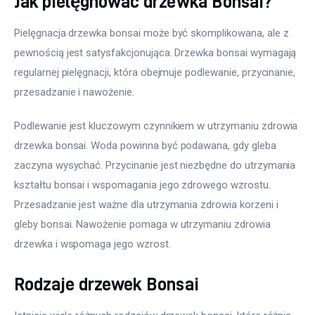
Jak pielęgnować drzewka Bonsai?
Pielęgnacja drzewka bonsai może być skomplikowana, ale z 
pewnością jest satysfakcjonująca. Drzewka bonsai wymagają 
regularnej pielęgnacji, która obejmuje podlewanie, przycinanie, 
przesadzanie i nawożenie. 
Podlewanie jest kluczowym czynnikiem w utrzymaniu zdrowia 
drzewka bonsai. Woda powinna być podawana, gdy gleba 
zaczyna wysychać. Przycinanie jest niezbędne do utrzymania 
kształtu bonsai i wspomagania jego zdrowego wzrostu. 
Przesadzanie jest ważne dla utrzymania zdrowia korzeni i 
gleby bonsai. Nawożenie pomaga w utrzymaniu zdrowia 
drzewka i wspomaga jego wzrost.
Rodzaje drzewek Bonsai