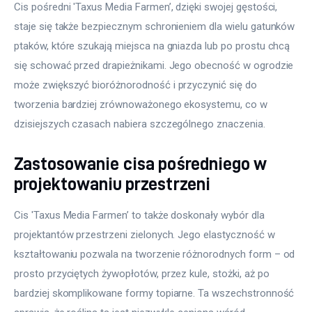
Cis pośredni 'Taxus Media Farmen’, dzięki swojej gęstości, 
staje się także bezpiecznym schronieniem dla wielu gatunków 
ptaków, które szukają miejsca na gniazda lub po prostu chcą 
się schować przed drapieżnikami. Jego obecność w ogrodzie 
może zwiększyć bioróżnorodność i przyczynić się do 
tworzenia bardziej zrównoważonego ekosystemu, co w 
dzisiejszych czasach nabiera szczególnego znaczenia.
Zastosowanie cisa pośredniego w
projektowaniu przestrzeni
Cis 'Taxus Media Farmen’ to także doskonały wybór dla 
projektantów przestrzeni zielonych. Jego elastyczność w 
kształtowaniu pozwala na tworzenie różnorodnych form – od 
prosto przyciętych żywopłotów, przez kule, stożki, aż po 
bardziej skomplikowane formy topiarne. Ta wszechstronność 