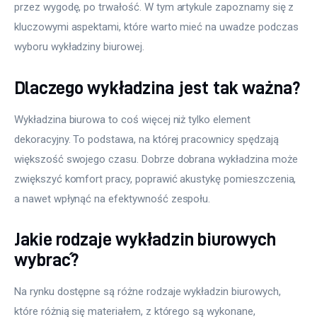
przez wygodę, po trwałość. W tym artykule zapoznamy się z 
kluczowymi aspektami, które warto mieć na uwadze podczas 
wyboru wykładziny biurowej.
Dlaczego wykładzina jest tak ważna?
Wykładzina biurowa to coś więcej niż tylko element 
dekoracyjny. To podstawa, na której pracownicy spędzają 
większość swojego czasu. Dobrze dobrana wykładzina może 
zwiększyć komfort pracy, poprawić akustykę pomieszczenia, 
a nawet wpłynąć na efektywność zespołu. 
Jakie rodzaje wykładzin biurowych
wybrać?
Na rynku dostępne są różne rodzaje wykładzin biurowych, 
które różnią się materiałem, z którego są wykonane, 