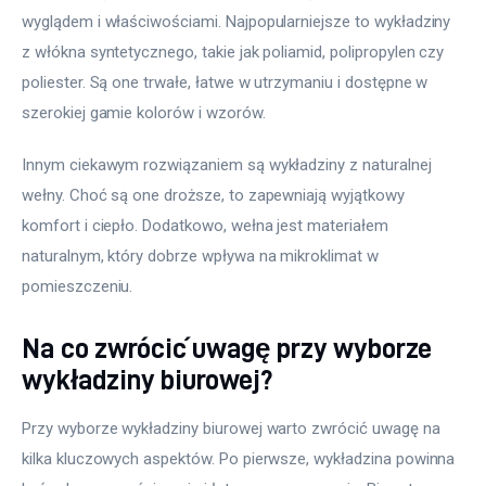
wyglądem i właściwościami. Najpopularniejsze to wykładziny 
z włókna syntetycznego, takie jak poliamid, polipropylen czy 
poliester. Są one trwałe, łatwe w utrzymaniu i dostępne w 
szerokiej gamie kolorów i wzorów. 
Innym ciekawym rozwiązaniem są wykładziny z naturalnej 
wełny. Choć są one droższe, to zapewniają wyjątkowy 
komfort i ciepło. Dodatkowo, wełna jest materiałem 
naturalnym, który dobrze wpływa na mikroklimat w 
pomieszczeniu.
Na co zwrócić uwagę przy wyborze
wykładziny biurowej?
Przy wyborze wykładziny biurowej warto zwrócić uwagę na 
kilka kluczowych aspektów. Po pierwsze, wykładzina powinna 