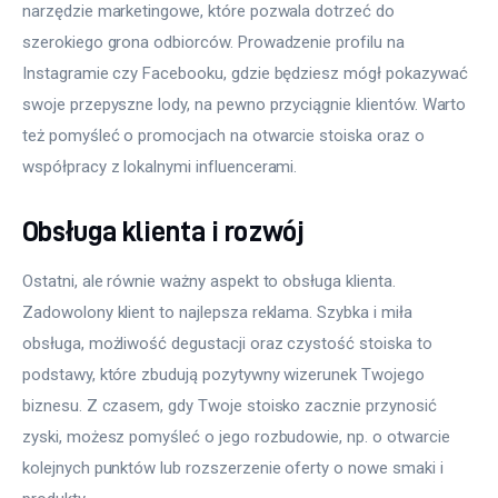
narzędzie marketingowe, które pozwala dotrzeć do 
szerokiego grona odbiorców. Prowadzenie profilu na 
Instagramie czy Facebooku, gdzie będziesz mógł pokazywać 
swoje przepyszne lody, na pewno przyciągnie klientów. Warto 
też pomyśleć o promocjach na otwarcie stoiska oraz o 
współpracy z lokalnymi influencerami.
Obsługa klienta i rozwój
Ostatni, ale równie ważny aspekt to obsługa klienta. 
Zadowolony klient to najlepsza reklama. Szybka i miła 
obsługa, możliwość degustacji oraz czystość stoiska to 
podstawy, które zbudują pozytywny wizerunek Twojego 
biznesu. Z czasem, gdy Twoje stoisko zacznie przynosić 
zyski, możesz pomyśleć o jego rozbudowie, np. o otwarcie 
kolejnych punktów lub rozszerzenie oferty o nowe smaki i 