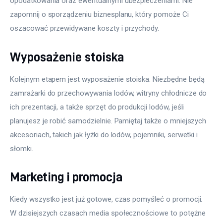
opodatkowania oraz ewentualnymi ubezpieczeniami. Nie 
zapomnij o sporządzeniu biznesplanu, który pomoże Ci 
oszacować przewidywane koszty i przychody.
Wyposażenie stoiska
Kolejnym etapem jest wyposażenie stoiska. Niezbędne będą 
zamrażarki do przechowywania lodów, witryny chłodnicze do 
ich prezentacji, a także sprzęt do produkcji lodów, jeśli 
planujesz je robić samodzielnie. Pamiętaj także o mniejszych 
akcesoriach, takich jak łyżki do lodów, pojemniki, serwetki i 
słomki.
Marketing i promocja
Kiedy wszystko jest już gotowe, czas pomyśleć o promocji. 
W dzisiejszych czasach media społecznościowe to potężne 