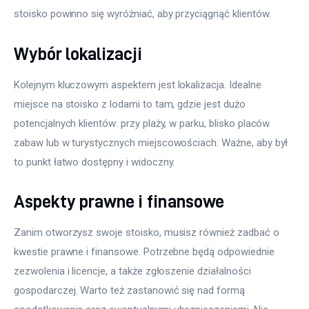
stoisko powinno się wyróżniać, aby przyciągnąć klientów.
Wybór lokalizacji
Kolejnym kluczowym aspektem jest lokalizacja. Idealne 
miejsce na stoisko z lodami to tam, gdzie jest dużo 
potencjalnych klientów: przy plaży, w parku, blisko placów 
zabaw lub w turystycznych miejscowościach. Ważne, aby był 
to punkt łatwo dostępny i widoczny.
Aspekty prawne i finansowe
Zanim otworzysz swoje stoisko, musisz również zadbać o 
kwestie prawne i finansowe. Potrzebne będą odpowiednie 
zezwolenia i licencje, a także zgłoszenie działalności 
gospodarczej. Warto też zastanowić się nad formą 