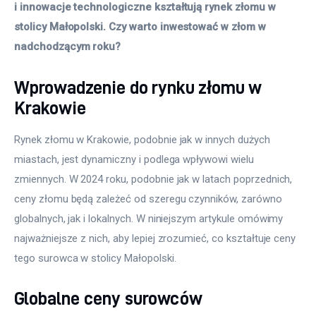
i innowacje technologiczne kształtują rynek złomu w 
stolicy Małopolski. Czy warto inwestować w złom w 
nadchodzącym roku?
Wprowadzenie do rynku złomu w
Krakowie
Rynek złomu w Krakowie, podobnie jak w innych dużych 
miastach, jest dynamiczny i podlega wpływowi wielu 
zmiennych. W 2024 roku, podobnie jak w latach poprzednich, 
ceny złomu będą zależeć od szeregu czynników, zarówno 
globalnych, jak i lokalnych. W niniejszym artykule omówimy 
najważniejsze z nich, aby lepiej zrozumieć, co kształtuje ceny 
tego surowca w stolicy Małopolski.
Globalne ceny surowców