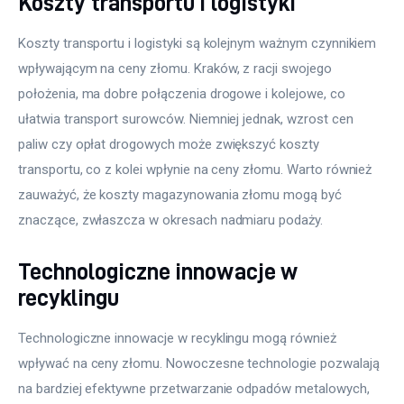
Koszty transportu i logistyki
Koszty transportu i logistyki są kolejnym ważnym czynnikiem 
wpływającym na ceny złomu. Kraków, z racji swojego 
położenia, ma dobre połączenia drogowe i kolejowe, co 
ułatwia transport surowców. Niemniej jednak, wzrost cen 
paliw czy opłat drogowych może zwiększyć koszty 
transportu, co z kolei wpłynie na ceny złomu. Warto również 
zauważyć, że koszty magazynowania złomu mogą być 
znaczące, zwłaszcza w okresach nadmiaru podaży.
Technologiczne innowacje w
recyklingu
Technologiczne innowacje w recyklingu mogą również 
wpływać na ceny złomu. Nowoczesne technologie pozwalają 
na bardziej efektywne przetwarzanie odpadów metalowych, 