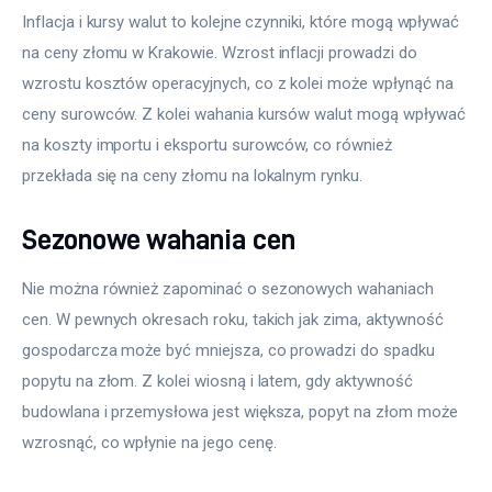
Inflacja i kursy walut to kolejne czynniki, które mogą wpływać 
na ceny złomu w Krakowie. Wzrost inflacji prowadzi do 
wzrostu kosztów operacyjnych, co z kolei może wpłynąć na 
ceny surowców. Z kolei wahania kursów walut mogą wpływać 
na koszty importu i eksportu surowców, co również 
przekłada się na ceny złomu na lokalnym rynku.
Sezonowe wahania cen
Nie można również zapominać o sezonowych wahaniach 
cen. W pewnych okresach roku, takich jak zima, aktywność 
gospodarcza może być mniejsza, co prowadzi do spadku 
popytu na złom. Z kolei wiosną i latem, gdy aktywność 
budowlana i przemysłowa jest większa, popyt na złom może 
wzrosnąć, co wpłynie na jego cenę.