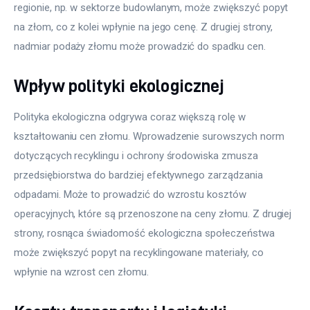
regionie, np. w sektorze budowlanym, może zwiększyć popyt 
na złom, co z kolei wpłynie na jego cenę. Z drugiej strony, 
nadmiar podaży złomu może prowadzić do spadku cen.
Wpływ polityki ekologicznej
Polityka ekologiczna odgrywa coraz większą rolę w 
kształtowaniu cen złomu. Wprowadzenie surowszych norm 
dotyczących recyklingu i ochrony środowiska zmusza 
przedsiębiorstwa do bardziej efektywnego zarządzania 
odpadami. Może to prowadzić do wzrostu kosztów 
operacyjnych, które są przenoszone na ceny złomu. Z drugiej 
strony, rosnąca świadomość ekologiczna społeczeństwa 
może zwiększyć popyt na recyklingowane materiały, co 
wpłynie na wzrost cen złomu.