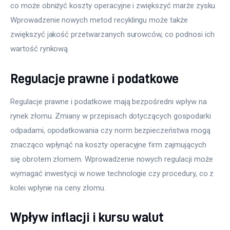
co może obniżyć koszty operacyjne i zwiększyć marże zysku. 
Wprowadzenie nowych metod recyklingu może także 
zwiększyć jakość przetwarzanych surowców, co podnosi ich 
wartość rynkową.
Regulacje prawne i podatkowe
Regulacje prawne i podatkowe mają bezpośredni wpływ na 
rynek złomu. Zmiany w przepisach dotyczących gospodarki 
odpadami, opodatkowania czy norm bezpieczeństwa mogą 
znacząco wpłynąć na koszty operacyjne firm zajmujących 
się obrotem złomem. Wprowadzenie nowych regulacji może 
wymagać inwestycji w nowe technologie czy procedury, co z 
kolei wpłynie na ceny złomu.
Wpływ inflacji i kursu walut