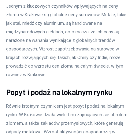
Jednym z kluczowych czynników wpływających na ceny 
złomu w Krakowie są globalne ceny surowców. Metale, takie 
jak stal, miedź czy aluminium, są handlowane na 
międzynarodowych giełdach, co oznacza, że ich ceny są 
narażone na wahania wynikające z globalnych trendów 
gospodarczych. Wzrost zapotrzebowania na surowce w 
krajach rozwijających się, takich jak Chiny czy Indie, może 
prowadzić do wzrostu cen złomu na całym świecie, w tym 
również w Krakowie.
Popyt i podaż na lokalnym rynku
Równie istotnym czynnikiem jest popyt i podaż na lokalnym 
rynku. W Krakowie działa wiele firm zajmujących się obrotem 
złomem, a także zakładów przemysłowych, które generują 
odpady metalowe. Wzrost aktywności gospodarczej w 