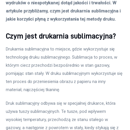
wydruków o niespotykanej dotąd jakości i trwałości. W 
artykule przybliżamy, czym jest drukarnia sublimacyjna i 
jakie korzyści płyną z wykorzystania tej metody druku.
Czym jest drukarnia sublimacyjna?
Drukarnia sublimacyjna to miejsce, gdzie wykorzystuje się 
technologię druku sublimacyjnego. Sublimacja to proces, w 
którym ciecz przechodzi bezpośrednio w stan gazowy, 
pomijając stan stały. W druku sublimacyjnym wykorzystuje się 
ten proces do przeniesienia obrazu z papieru na inny 
materiał, najczęściej tkaninę. 
Druk sublimacyjny odbywa się w specjalnej drukarce, która 
używa tuszy sublimacyjnych. Te tusze, pod wpływem 
wysokiej temperatury, przechodzą ze stanu stałego w 
gazowy, a następnie z powrotem w stały, kiedy stykają się z 