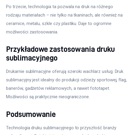
Po trzecie, technologia ta pozwala na druk na różnego 
rodzaju materiałach – nie tylko na tkaninach, ale również na 
ceramice, metalu, szkle czy plastiku. Daje to ogromne 
możliwości zastosowania.
Przykładowe zastosowania druku
sublimacyjnego
Drukarnie sublimacyjne oferują szeroki wachlarz usług. Druk 
sublimacyjny jest idealny do produkcji odzieży sportowej, flag, 
banerów, gadżetów reklamowych, a nawet fototapet. 
Możliwości są praktycznie nieograniczone.
Podsumowanie
Technologia druku sublimacyjnego to przyszłość branży 