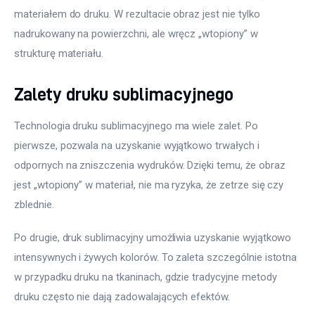
materiałem do druku. W rezultacie obraz jest nie tylko 
nadrukowany na powierzchni, ale wręcz „wtopiony” w 
strukturę materiału. 
Zalety druku sublimacyjnego
Technologia druku sublimacyjnego ma wiele zalet. Po 
pierwsze, pozwala na uzyskanie wyjątkowo trwałych i 
odpornych na zniszczenia wydruków. Dzięki temu, że obraz 
jest „wtopiony” w materiał, nie ma ryzyka, że zetrze się czy 
zblednie. 
Po drugie, druk sublimacyjny umożliwia uzyskanie wyjątkowo 
intensywnych i żywych kolorów. To zaleta szczególnie istotna 
w przypadku druku na tkaninach, gdzie tradycyjne metody 
druku często nie dają zadowalających efektów. 