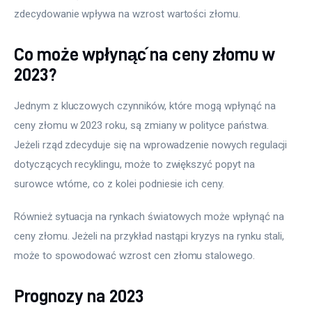
zdecydowanie wpływa na wzrost wartości złomu. 
Co może wpłynąć na ceny złomu w
2023?
Jednym z kluczowych czynników, które mogą wpłynąć na 
ceny złomu w 2023 roku, są zmiany w polityce państwa. 
Jeżeli rząd zdecyduje się na wprowadzenie nowych regulacji 
dotyczących recyklingu, może to zwiększyć popyt na 
surowce wtórne, co z kolei podniesie ich ceny. 
Również sytuacja na rynkach światowych może wpłynąć na 
ceny złomu. Jeżeli na przykład nastąpi kryzys na rynku stali, 
może to spowodować wzrost cen złomu stalowego. 
Prognozy na 2023